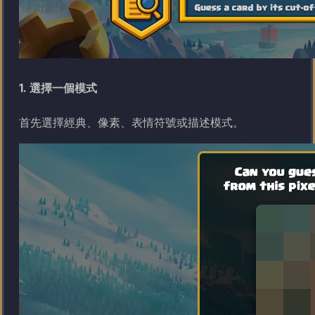
1. 選擇一個模式
首先選擇經典、像素、表情符號或描述模式。