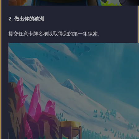
2. 做出你的猜測
提交任意卡牌名稱以取得您的第一組線索。