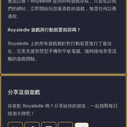
無需註冊！Royaledle 提供即時遊戲存取。只需造訪我
們的網站，立即開始玩您最喜歡的遊戲，無需任何註冊
過程。
Royaledle 遊戲與行動裝置相容嗎？
Royaledle 上的所有遊戲都針對行動裝置進行了最佳
化，完美支援智慧型手機和平板電腦。隨時隨地享受流
暢的遊戲體驗。
分享這個遊戲
你喜歡 Royaledle 嗎？分享給你的朋友，一起挑戰每日
猜測卡牌吧！