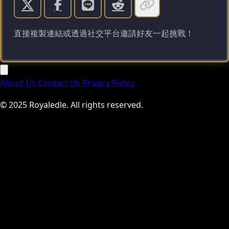
直接複製連結或透過社交平台邀請好友一起挑戰！
About Us
Contact Us
Privacy Policy
© 2025 Royaledle. All rights reserved.