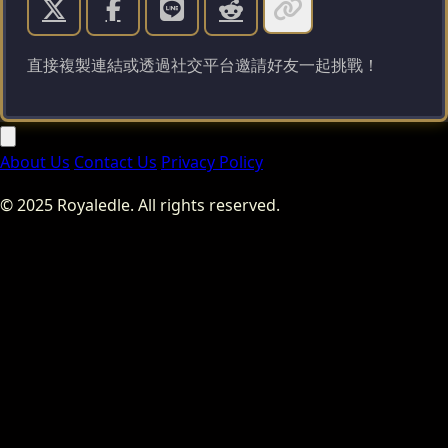
直接複製連結或透過社交平台邀請好友一起挑戰！
About Us
Contact Us
Privacy Policy
© 2025 Royaledle. All rights reserved.