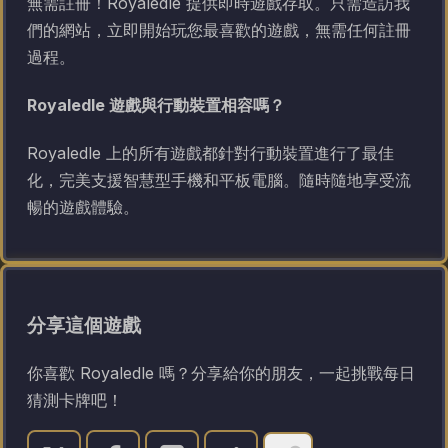
無需註冊！Royaledle 提供即時遊戲存取。只需造訪我
們的網站，立即開始玩您最喜歡的遊戲，無需任何註冊
過程。
Royaledle 遊戲與行動裝置相容嗎？
Royaledle 上的所有遊戲都針對行動裝置進行了最佳
化，完美支援智慧型手機和平板電腦。隨時隨地享受流
暢的遊戲體驗。
分享這個遊戲
你喜歡 Royaledle 嗎？分享給你的朋友，一起挑戰每日
猜測卡牌吧！