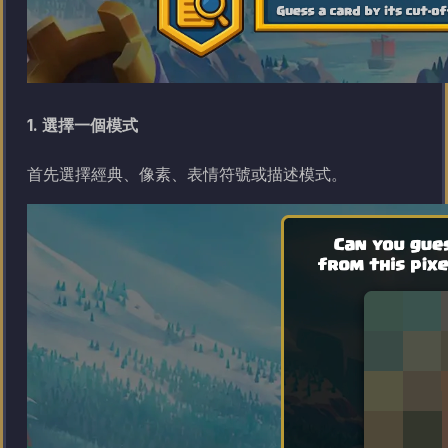
1. 選擇一個模式
首先選擇經典、像素、表情符號或描述模式。