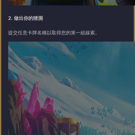
2. 做出你的猜測
提交任意卡牌名稱以取得您的第一組線索。