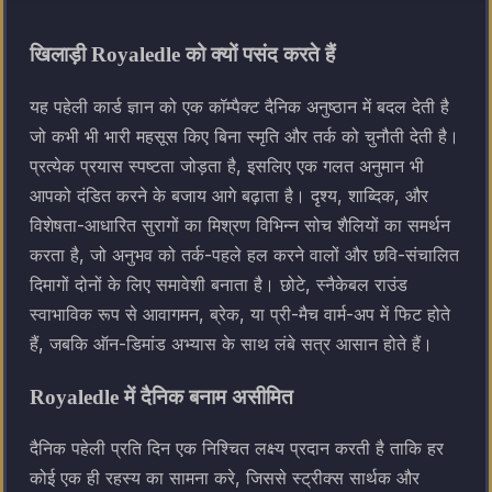
खिलाड़ी Royaledle को क्यों पसंद करते हैं
यह पहेली कार्ड ज्ञान को एक कॉम्पैक्ट दैनिक अनुष्ठान में बदल देती है
जो कभी भी भारी महसूस किए बिना स्मृति और तर्क को चुनौती देती है।
प्रत्येक प्रयास स्पष्टता जोड़ता है, इसलिए एक गलत अनुमान भी
आपको दंडित करने के बजाय आगे बढ़ाता है। दृश्य, शाब्दिक, और
विशेषता-आधारित सुरागों का मिश्रण विभिन्न सोच शैलियों का समर्थन
करता है, जो अनुभव को तर्क-पहले हल करने वालों और छवि-संचालित
दिमागों दोनों के लिए समावेशी बनाता है। छोटे, स्नैकेबल राउंड
स्वाभाविक रूप से आवागमन, ब्रेक, या प्री-मैच वार्म-अप में फिट होते
हैं, जबकि ऑन-डिमांड अभ्यास के साथ लंबे सत्र आसान होते हैं।
Royaledle में दैनिक बनाम असीमित
दैनिक पहेली प्रति दिन एक निश्चित लक्ष्य प्रदान करती है ताकि हर
कोई एक ही रहस्य का सामना करे, जिससे स्ट्रीक्स सार्थक और