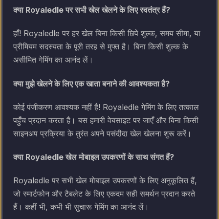
क्या Royaledle पर सभी खेल खेलने के लिए स्वतंत्र हैं?
हाँ! Royaledle पर हर खेल बिना किसी छिपे शुल्क, समय सीमा, या
प्रीमियम सदस्यता के पूरी तरह से मुफ्त है। बिना किसी शुल्क के
असीमित गेमिंग का आनंद लें।
क्या मुझे खेलने के लिए एक खाता बनाने की आवश्यकता है?
कोई पंजीकरण आवश्यक नहीं है! Royaledle गेमिंग के लिए तत्काल
पहुँच प्रदान करता है। बस हमारी वेबसाइट पर जाएँ और बिना किसी
साइनअप प्रक्रिया के तुरंत अपने पसंदीदा खेल खेलना शुरू करें।
क्या Royaledle खेल मोबाइल उपकरणों के साथ संगत हैं?
Royaledle पर सभी खेल मोबाइल उपकरणों के लिए अनुकूलित हैं,
जो स्मार्टफोन और टैबलेट के लिए एकदम सही समर्थन प्रदान करते
हैं। कहीं भी, कभी भी सुचारू गेमिंग का आनंद लें।