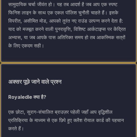
सामुदायिक चर्चा जीवंत हो। यह तब आदर्श है जब आप एक स्पष्ट
फिनिश लाइन के साथ एक एकल पॉलिश चुनौती चाहते हैं। इसके
विपरीत, असीमित मोड, आपको तुरंत नए राउंड उत्पन्न करने देता है:
याद को मजबूत करने वाली पुनरावृत्ति, विशिष्ट आर्कटाइप्स पर केंद्रित
अभ्यास, या जब आपके पास अतिरिक्त समय हो तब आकस्मिक सत्रों
के लिए एकदम सही।
अक्सर पूछे जाने वाले प्रश्न
Royaledle क्या है?
एक छोटा, सुराग-संचालित ब्राउज़र पहेली जहाँ आप वृद्धिशील
प्रतिक्रिया के माध्यम से एक छिपे हुए क्लैश रोयाल कार्ड की पहचान
करते हैं।