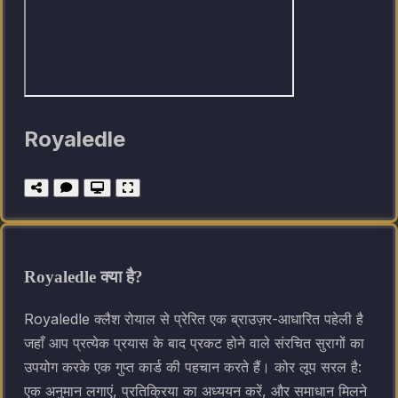
Royaledle
Royaledle क्या है?
Royaledle क्लैश रोयाल से प्रेरित एक ब्राउज़र-आधारित पहेली है
जहाँ आप प्रत्येक प्रयास के बाद प्रकट होने वाले संरचित सुरागों का
उपयोग करके एक गुप्त कार्ड की पहचान करते हैं। कोर लूप सरल है:
एक अनुमान लगाएं, प्रतिक्रिया का अध्ययन करें, और समाधान मिलने