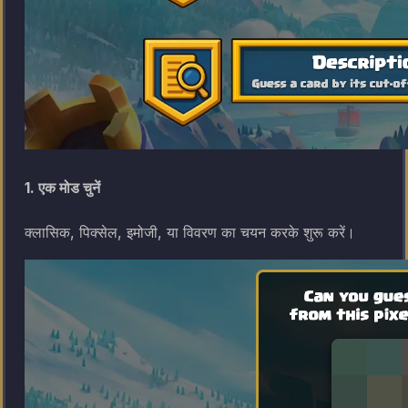
1. एक मोड चुनें
क्लासिक, पिक्सेल, इमोजी, या विवरण का चयन करके शुरू करें।