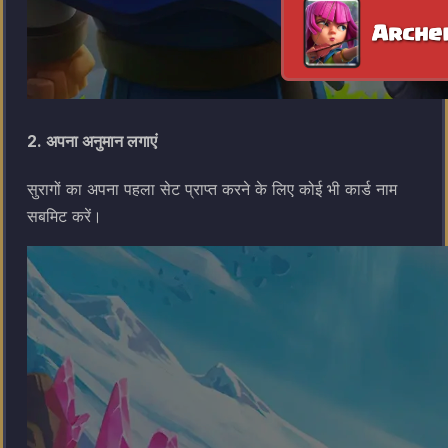
2. अपना अनुमान लगाएं
सुरागों का अपना पहला सेट प्राप्त करने के लिए कोई भी कार्ड नाम
सबमिट करें।