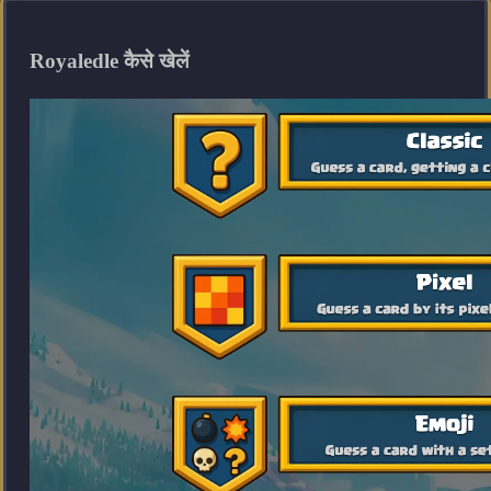
Royaledle कैसे खेलें