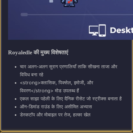
Royaledle की मुख्य विशेषताएं
चार अलग-अलग सुराग प्रणालियाँ ताकि सीखना ताजा और
विविध बना रहे
<strong>क्लासिक, पिक्सेल, इमोजी, और
विवरण</strong> मोड उपलब्ध हैं
एकल साझा पहेली के लिए दैनिक रीसेट जो स्ट्रीक्स बनाता है
ऑन-डिमांड राउंड के लिए असीमित अभ्यास
डेस्कटॉप और मोबाइल पर तेज, हल्का खेल