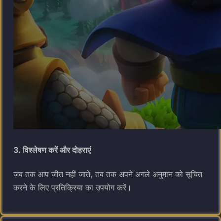
3. विश्लेषण करें और दोहराएं
जब तक आप जीत नहीं जाते, तब तक अपने अगले अनुमान को सूचित
करने के लिए प्रतिक्रिया का उपयोग करें।