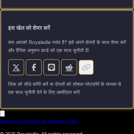
इस खेल को शेयर करें
क्या आपको Royaledle पसंद है? इसे अपने दोस्तों के साथ शेयर करें
और दैनिक अनुमान कार्ड को एक साथ चुनौती दें!
लिंक को सीधे कॉपी करें या दोस्तों को सोशल प्लेटफॉर्म के माध्यम से
एक साथ चुनौती देने के लिए आमंत्रित करें!
About Us
Contact Us
Privacy Policy
© 2025 Royaledle. All rights reserved.