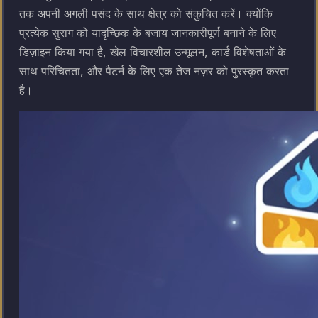
तक अपनी अगली पसंद के साथ क्षेत्र को संकुचित करें। क्योंकि
प्रत्येक सुराग को यादृच्छिक के बजाय जानकारीपूर्ण बनाने के लिए
डिज़ाइन किया गया है, खेल विचारशील उन्मूलन, कार्ड विशेषताओं के
साथ परिचितता, और पैटर्न के लिए एक तेज नज़र को पुरस्कृत करता
है।