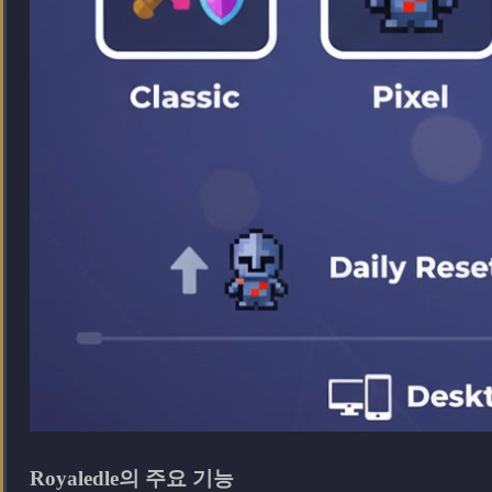
Royaledle의 주요 기능