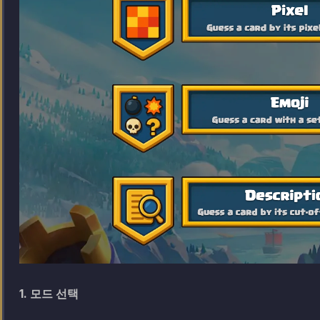
1. 모드 선택