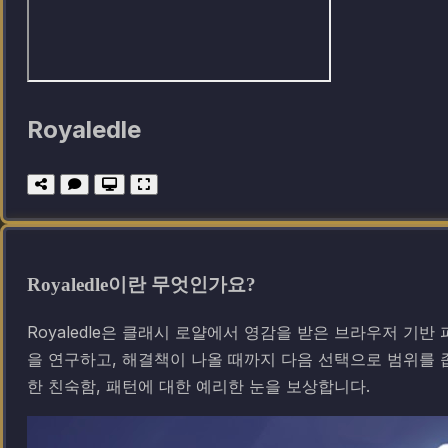
Royaledle
Royaledle이란 무엇인가요?
Royaledle은 클래시 로얄에서 영감을 받은 브라우저 기
을 연구하고, 해결책이 나올 때까지 다음 선택으로 범위를 
한 친숙함, 패턴에 대한 예리한 눈을 보상합니다.