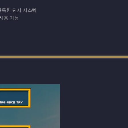
독특한 단서 시스템
드 사용 가능