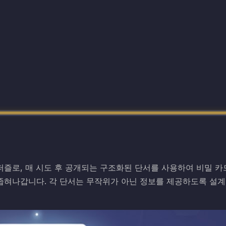
반 퍼즐로, 매 시도 후 공개되는 구조화된 단서를 사용하여 비밀 
좁혀나갑니다. 각 단서는 무작위가 아닌 정보를 제공하도록 설계되