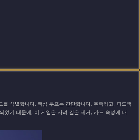
카드를 식별합니다. 핵심 루프는 간단합니다. 추측하고, 피드백
었기 때문에, 이 게임은 사려 깊은 제거, 카드 속성에 대